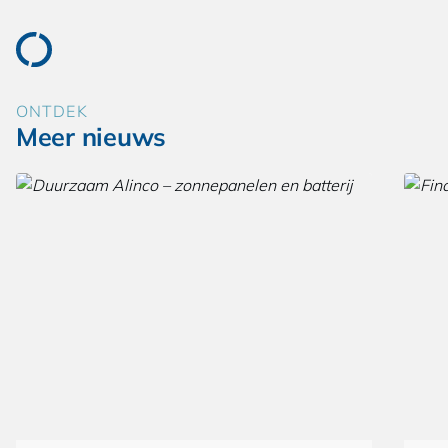
ONTDEK
Meer nieuws