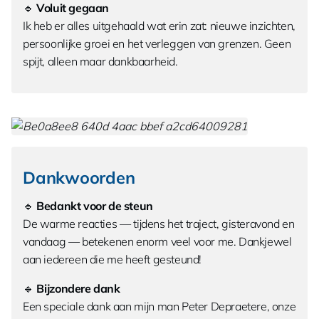
🔹
Voluit gegaan
Ik heb er alles uitgehaald wat erin zat: nieuwe inzichten,
persoonlijke groei en het verleggen van grenzen. Geen
spijt, alleen maar dankbaarheid.
Dankwoorden
🔹
Bedankt voor de steun
De warme reacties — tijdens het traject, gisteravond en
vandaag — betekenen enorm veel voor me. Dankjewel
aan iedereen die me heeft gesteund!
🔹
Bijzondere dank
Een speciale dank aan mijn man Peter Depraetere, onze