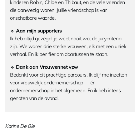
kinderen Robin, Chloe en Thibaut, en de vele vrienden
die aanwezig waren. Jullie vriendschap is van
onschatbare waarde.
🔹
Aan mijn supporters
Ik heb altijd gezegd: je weet nooit wat de jurycriteria
zijn. We waren drie sterke vrouwen, elk met een uniek
verhaal. En ik ben fier om daartussen te staan.
🔹
Dank aan Vrouwennet vzw
Bedankt voor dit prachtige parcours. Ik blijf me inzetten
voor vrouwelijk ondernemerschap — én
ondernemerschap in het algemeen. En ik heb intens
genoten van de avond.
Karine De Bie