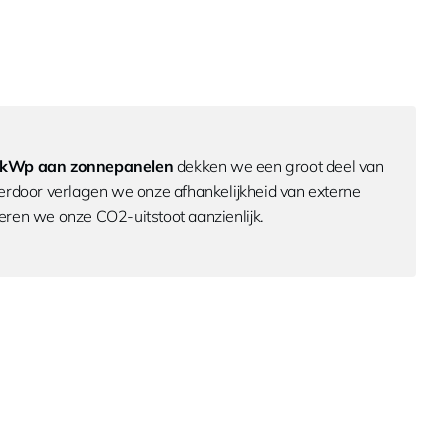
 kWp aan zonnepanelen
dekken we een groot deel van
erdoor verlagen we onze afhankelijkheid van externe
ren we onze CO2-uitstoot aanzienlijk.