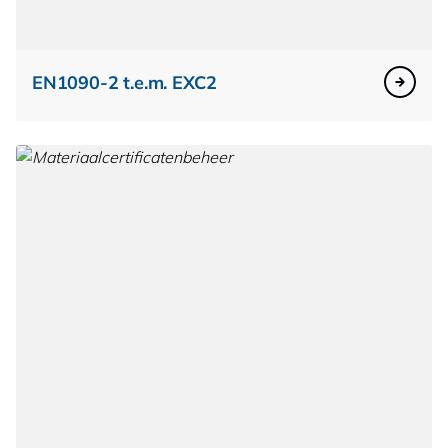
EN1090-2 t.e.m. EXC2