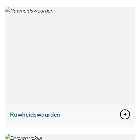
Ruwheidswaarden