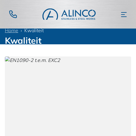
Home
Kwaliteit
Kwaliteit