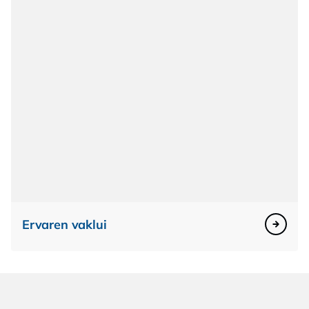
Ervaren vaklui