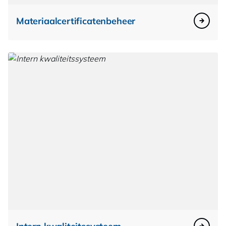
Materiaalcertificatenbeheer