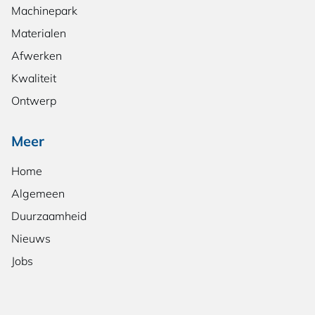
Machinepark
Materialen
Afwerken
Kwaliteit
Ontwerp
Meer
Home
Algemeen
Duurzaamheid
Nieuws
Jobs