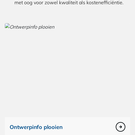
met oog voor zowel kwaliteit als kostenefficiëntie.
Ontwerpinfo plooien