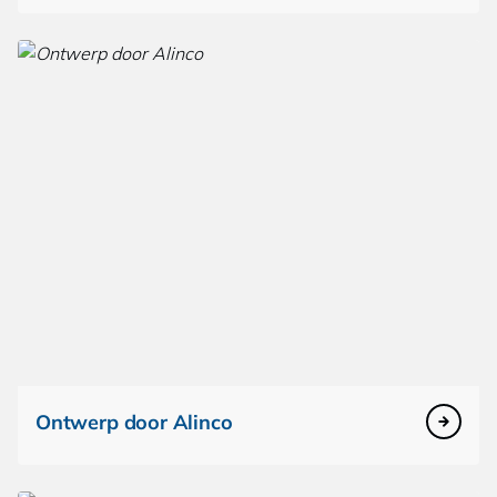
Ontwerp door Alinco