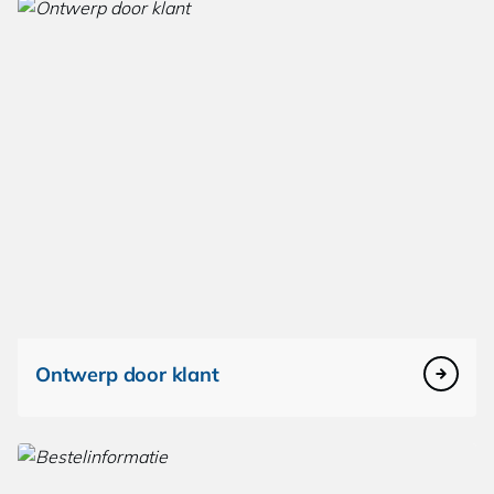
Ontwerp door klant