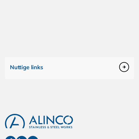
Nuttige links