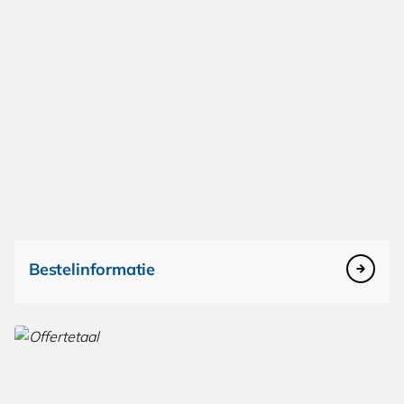
Bestelinformatie