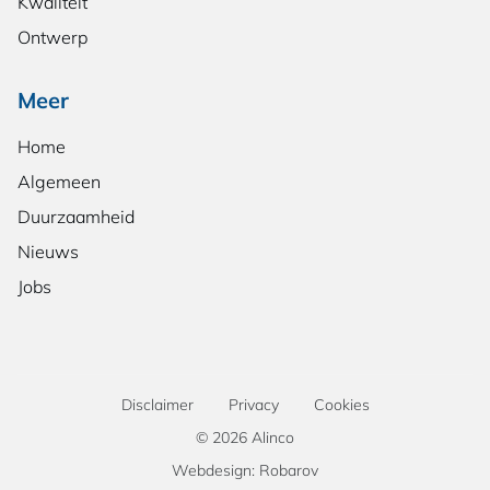
Kwaliteit
Ontwerp
Meer
Home
Algemeen
Duurzaamheid
Nieuws
Jobs
Disclaimer
Privacy
Cookies
© 2026 Alinco
Webdesign: Robarov