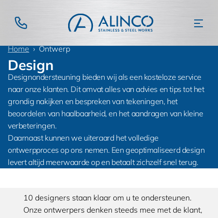
Home
Ontwerp
Design
Designondersteuning bieden wij als een kosteloze service
naar onze klanten. Dit omvat alles van advies en tips tot het
grondig nakijken en bespreken van tekeningen, het
beoordelen van haalbaarheid, en het aandragen van kleine
verbeteringen.
Daarnaast kunnen we uiteraard het volledige
ontwerpproces op ons nemen. Een geoptimaliseerd design
levert altijd meerwaarde op en betaalt zichzelf snel terug.
10 designers staan klaar om u te ondersteunen.
Onze ontwerpers denken steeds mee met de klant,