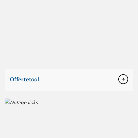
Offertetaal