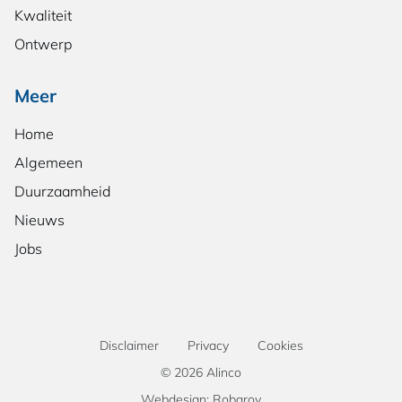
Kwaliteit
Ontwerp
Meer
Home
Algemeen
Duurzaamheid
Nieuws
Jobs
Disclaimer
Privacy
Cookies
© 2026 Alinco
Webdesign: Robarov