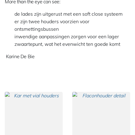
More than the eye can see:
de lades zijn uitgerust met een soft close systeem
er zijn twee houders voorzien voor
ontsmettingsbussen
inwendige aanpassingen zorgen voor een lager
zwaartepunt, wat het evenwicht ten goede komt
Karine De Bie