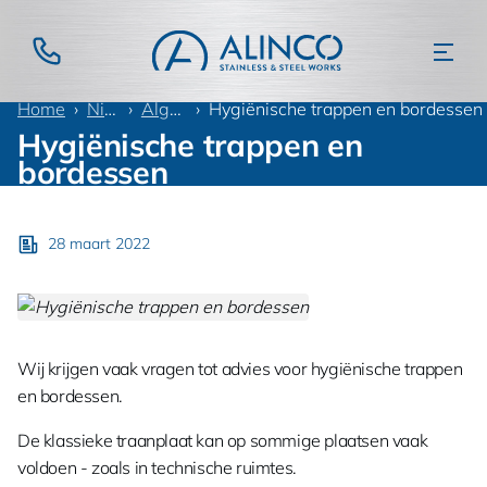
Home
Nieuws
Algemeen
Hygiënische trappen en bordessen
Hygiënische trappen en
bordessen
28 maart 2022
Wij krijgen vaak vragen tot advies voor hygiënische trappen
en bordessen.
De klassieke traanplaat kan op sommige plaatsen vaak
voldoen - zoals in technische ruimtes.