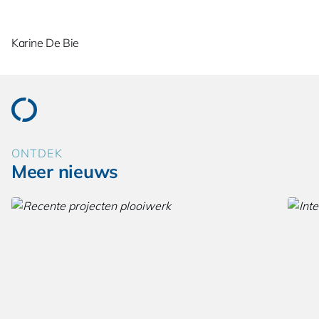
Karine De Bie
ONTDEK
Meer nieuws