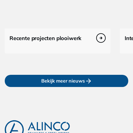
Recente projecten plooiwerk
Int
Bekijk meer nieuws