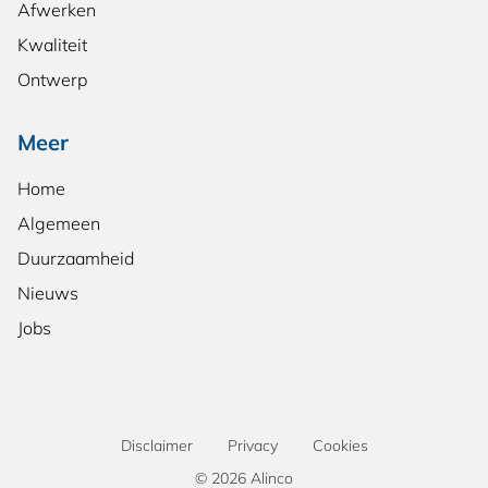
Afwerken
Kwaliteit
Ontwerp
Meer
Home
Algemeen
Duurzaamheid
Nieuws
Jobs
Disclaimer
Privacy
Cookies
© 2026 Alinco