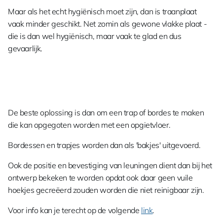
Maar als het echt hygiënisch moet zijn, dan is traanplaat
vaak minder geschikt. Net zomin als gewone vlakke plaat -
die is dan wel hygiënisch, maar vaak te glad en dus
gevaarlijk.
De beste oplossing is dan om een trap of bordes te maken
die kan opgegoten worden met een opgietvloer.
Bordessen en trapjes worden dan als 'bakjes' uitgevoerd.
Ook de positie en bevestiging van leuningen dient dan bij het
ontwerp bekeken te worden opdat ook daar geen vuile
hoekjes gecreëerd zouden worden die niet reinigbaar zijn.
Voor info kan je terecht op de volgende
link
.