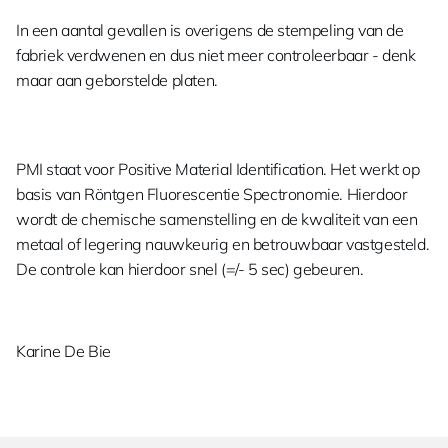
In een aantal gevallen is overigens de stempeling van de
fabriek verdwenen en dus niet meer controleerbaar - denk
maar aan geborstelde platen.
PMI staat voor Positive Material Identification. Het werkt op
basis van Röntgen Fluorescentie Spectronomie. Hierdoor
wordt de chemische samenstelling en de kwaliteit van een
metaal of legering nauwkeurig en betrouwbaar vastgesteld.
De controle kan hierdoor snel (=/- 5 sec) gebeuren.
Karine De Bie