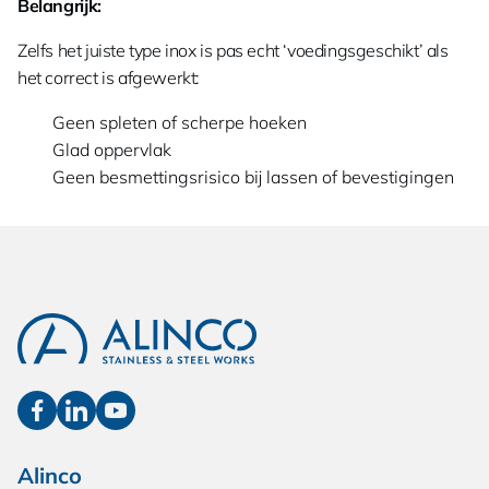
Belangrijk:
Zelfs het juiste type inox is pas echt ‘voedingsgeschikt’ als
het correct is afgewerkt:
Geen spleten of scherpe hoeken
Glad oppervlak
Geen besmettingsrisico bij lassen of bevestigingen
Alinco