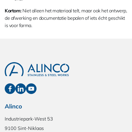
Kortom:
Niet alleen het materiaal telt, maar ook het ontwerp,
de afwerking en documentatie bepalen of iets écht geschikt
is voor farma.
Alinco
Industriepark-West 53
9100 Sint-Niklaas