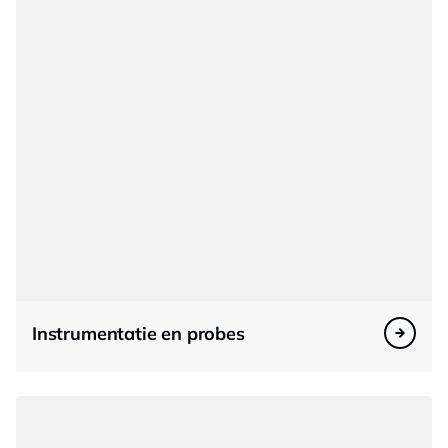
Instrumentatie en probes