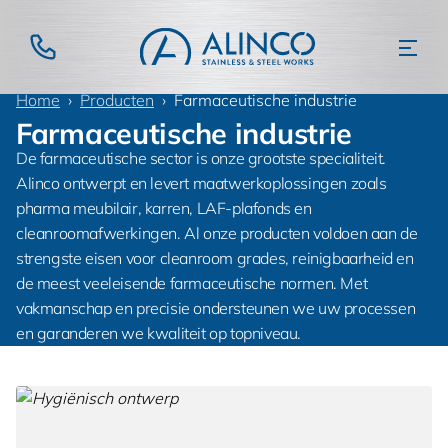
Home
Producten
Farmaceutische industrie
Farmaceutische industrie
De farmaceutische sector is onze grootste specialiteit.
Alinco ontwerpt en levert maatwerkoplossingen zoals
pharma meubilair, karren, LAF-plafonds en
cleanroomafwerkingen. Al onze producten voldoen aan de
strengste eisen voor cleanroom grades, reinigbaarheid en
de meest veeleisende farmaceutische normen. Met
vakmanschap en precisie ondersteunen we uw processen
en garanderen we kwaliteit op topniveau.