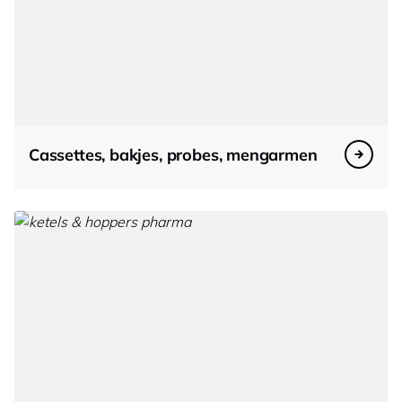
Cassettes, bakjes, probes, mengarmen