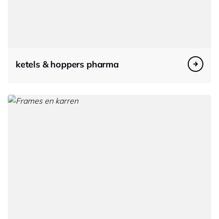
ketels & hoppers pharma