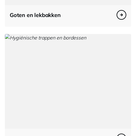
Goten en lekbakken