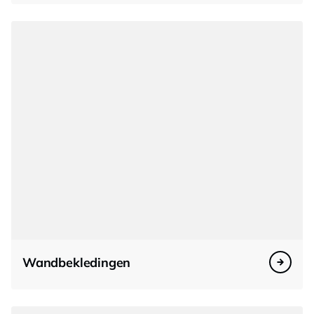
Wandbekledingen