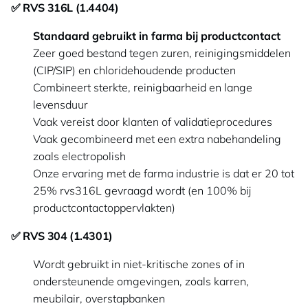
✅ RVS 316L (1.4404)
Standaard gebruikt in farma bij productcontact
Zeer goed bestand tegen zuren, reinigingsmiddelen
(CIP/SIP) en chloridehoudende producten
Combineert sterkte, reinigbaarheid en lange
levensduur
Vaak vereist door klanten of validatieprocedures
Vaak gecombineerd met een extra nabehandeling
zoals electropolish
Onze ervaring met de farma industrie is dat er 20 tot
25% rvs316L gevraagd wordt (en 100% bij
productcontactoppervlakten)
✅ RVS 304 (1.4301)
Wordt gebruikt in niet-kritische zones of in
ondersteunende omgevingen, zoals karren,
meubilair, overstapbanken