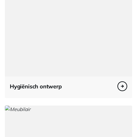
Hygiënisch ontwerp