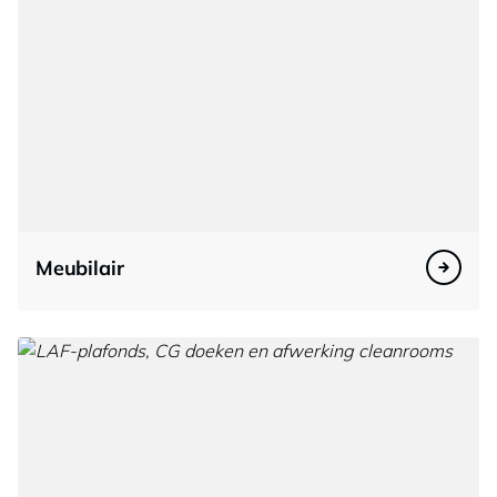
Meubilair