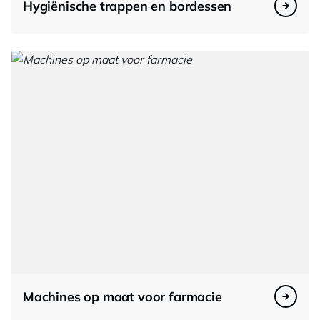
Hygiënische trappen en bordessen
Machines op maat voor farmacie