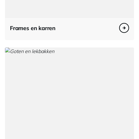
Frames en karren