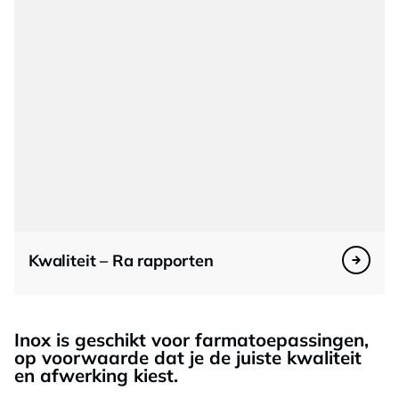
Kwaliteit – Ra rapporten
Inox is geschikt voor farmatoepassingen
,
op voorwaarde dat je de juiste kwaliteit
en afwerking kiest
.