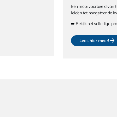
Een mooi voorbeeld van
leiden tot hoogstaande in
➡️ Bekijk het volledige p
Lees hier meer!