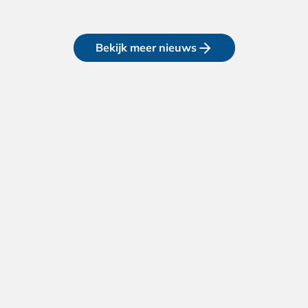
Bekijk meer nieuws