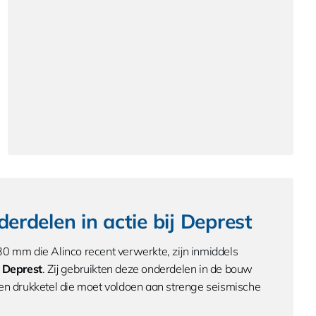
erdelen in actie bij Deprest
0 mm die Alinco recent verwerkte, zijn inmiddels
f
Deprest
. Zij gebruikten deze onderdelen in de bouw
een drukketel die moet voldoen aan strenge seismische