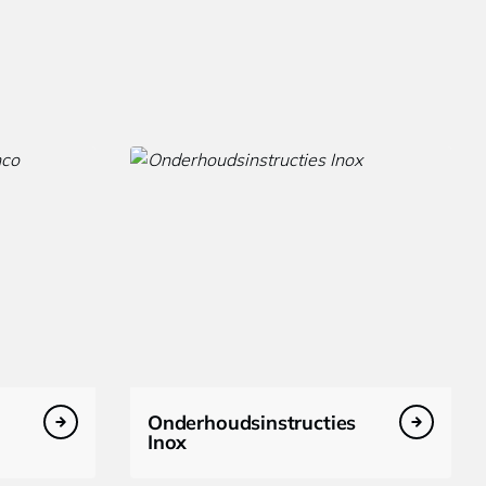
Onderhoudsinstructies
Inox