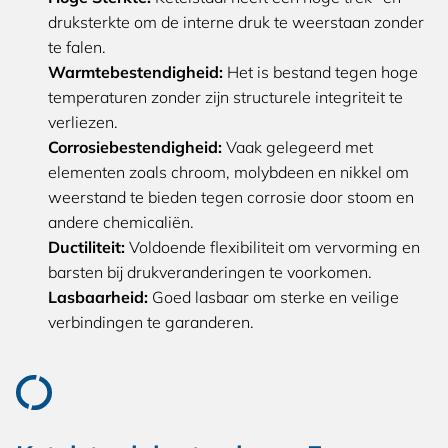
druksterkte om de interne druk te weerstaan zonder
te falen.
Warmtebestendigheid:
Het is bestand tegen hoge
temperaturen zonder zijn structurele integriteit te
verliezen.
Corrosiebestendigheid:
Vaak gelegeerd met
elementen zoals chroom, molybdeen en nikkel om
weerstand te bieden tegen corrosie door stoom en
andere chemicaliën.
Ductiliteit:
Voldoende flexibiliteit om vervorming en
barsten bij drukveranderingen te voorkomen.
Lasbaarheid:
Goed lasbaar om sterke en veilige
verbindingen te garanderen.