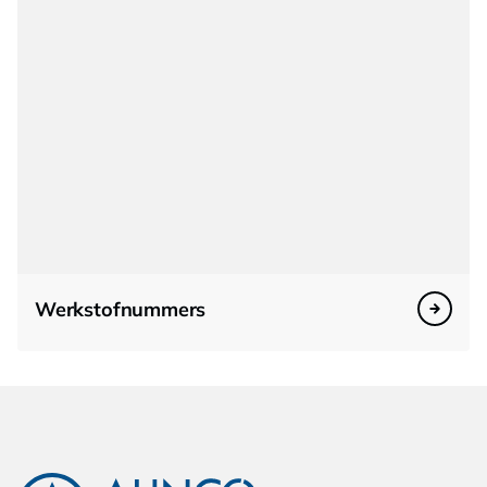
Werkstofnummers