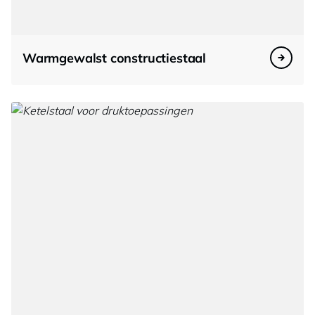
Warmgewalst constructiestaal