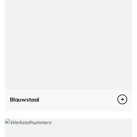
Blauwstaal