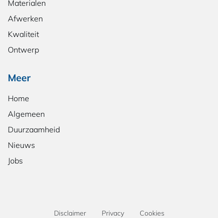
Materialen
Afwerken
Kwaliteit
Ontwerp
Meer
Home
Algemeen
Duurzaamheid
Nieuws
Jobs
Disclaimer
Privacy
Cookies