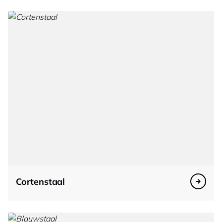
Cortenstaal