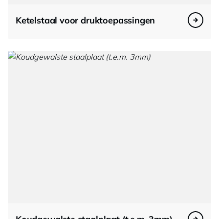
Ketelstaal voor druktoepassingen