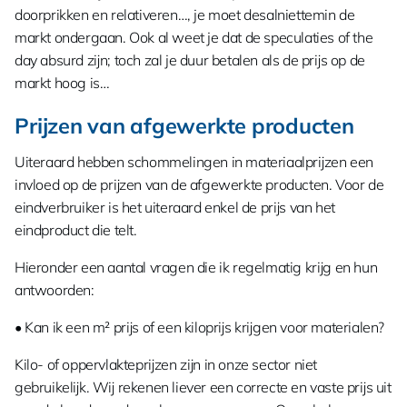
doorprikken en relativeren…, je moet desalniettemin de
markt ondergaan. Ook al weet je dat de speculaties of the
day absurd zijn; toch zal je duur betalen als de prijs op de
markt hoog is…
Prijzen van afgewerkte producten
Uiteraard hebben schommelingen in materiaalprijzen een
invloed op de prijzen van de afgewerkte producten. Voor de
eindverbruiker is het uiteraard enkel de prijs van het
eindproduct die telt.
Hieronder een aantal vragen die ik regelmatig krijg en hun
antwoorden:
• Kan ik een m² prijs of een kiloprijs krijgen voor materialen?
Kilo- of oppervlakteprijzen zijn in onze sector niet
gebruikelijk. Wij rekenen liever een correcte en vaste prijs uit