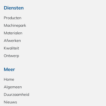
Diensten
Producten
Machinepark
Materialen
Afwerken
Kwaliteit
Ontwerp
Meer
Home
Algemeen
Duurzaamheid
Nieuws