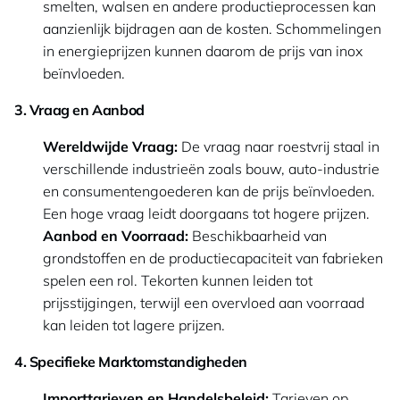
smelten, walsen en andere productieprocessen kan
aanzienlijk bijdragen aan de kosten. Schommelingen
in energieprijzen kunnen daarom de prijs van inox
beïnvloeden.
3. Vraag en Aanbod
Wereldwijde Vraag:
De vraag naar roestvrij staal in
verschillende industrieën zoals bouw, auto-industrie
en consumentengoederen kan de prijs beïnvloeden.
Een hoge vraag leidt doorgaans tot hogere prijzen.
Aanbod en Voorraad:
Beschikbaarheid van
grondstoffen en de productiecapaciteit van fabrieken
spelen een rol. Tekorten kunnen leiden tot
prijsstijgingen, terwijl een overvloed aan voorraad
kan leiden tot lagere prijzen.
4. Specifieke Marktomstandigheden
Importtarieven en Handelsbeleid:
Tarieven op