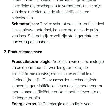
specifieke eigenschappen te verbeteren, en de prijs
van deze metalen kan de uiteindelijke kosten
beïnvloeden.
Schrootprijzen:
Gezien schroot een substantieel deel
is van nieuw materiaal, bepalen deze ook de prijzen
van inox. Schrootprijzen zelf zijn sterk gerelateerd
aan vraag en aanbod.
2. Productieprocessen
Productietechnologie:
De kosten van de technologie
en de apparatuur die worden gebruikt bij de
productie van roestvrij staal spelen een rol in de
uiteindelijke prijs. Geavanceerdere technologieën
kunnen hogere initiële kosten met zich meebrengen
maar kunnen efficiënter en kosteneffectiever zijn op
de lange termijn.
Energieverbruik:
De energie die nodig is voor