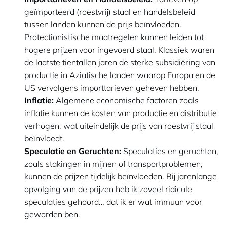
geïmporteerd (roestvrij) staal en handelsbeleid
tussen landen kunnen de prijs beïnvloeden.
Protectionistische maatregelen kunnen leiden tot
hogere prijzen voor ingevoerd staal. Klassiek waren
de laatste tientallen jaren de sterke subsidiëring van
productie in Aziatische landen waarop Europa en de
US vervolgens importtarieven geheven hebben.
Inflatie:
Algemene economische factoren zoals
inflatie kunnen de kosten van productie en distributie
verhogen, wat uiteindelijk de prijs van roestvrij staal
beïnvloedt.
Speculatie en Geruchten:
Speculaties en geruchten,
zoals stakingen in mijnen of transportproblemen,
kunnen de prijzen tijdelijk beïnvloeden. Bij jarenlange
opvolging van de prijzen heb ik zoveel ridicule
speculaties gehoord… dat ik er wat immuun voor
geworden ben.