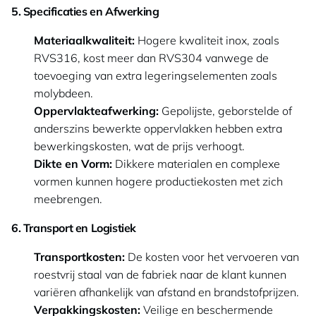
5. Specificaties en Afwerking
Materiaalkwaliteit:
Hogere kwaliteit inox, zoals
RVS316, kost meer dan RVS304 vanwege de
toevoeging van extra legeringselementen zoals
molybdeen.
Oppervlakteafwerking:
Gepolijste, geborstelde of
anderszins bewerkte oppervlakken hebben extra
bewerkingskosten, wat de prijs verhoogt.
Dikte en Vorm:
Dikkere materialen en complexe
vormen kunnen hogere productiekosten met zich
meebrengen.
6. Transport en Logistiek
Transportkosten:
De kosten voor het vervoeren van
roestvrij staal van de fabriek naar de klant kunnen
variëren afhankelijk van afstand en brandstofprijzen.
Verpakkingskosten:
Veilige en beschermende