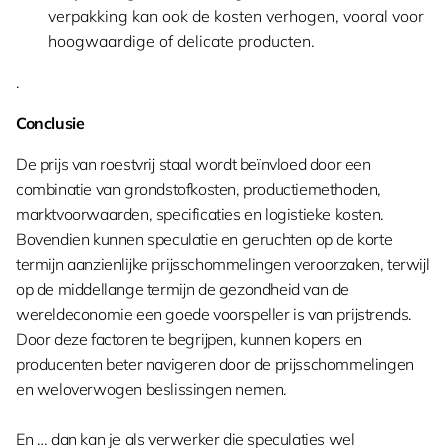
verpakking kan ook de kosten verhogen, vooral voor
hoogwaardige of delicate producten.
.
Conclusie
De prijs van roestvrij staal wordt beïnvloed door een
combinatie van grondstofkosten, productiemethoden,
marktvoorwaarden, specificaties en logistieke kosten.
Bovendien kunnen speculatie en geruchten op de korte
termijn aanzienlijke prijsschommelingen veroorzaken, terwijl
op de middellange termijn de gezondheid van de
wereldeconomie een goede voorspeller is van prijstrends.
Door deze factoren te begrijpen, kunnen kopers en
producenten beter navigeren door de prijsschommelingen
en weloverwogen beslissingen nemen.
En … dan kan je als verwerker die speculaties wel