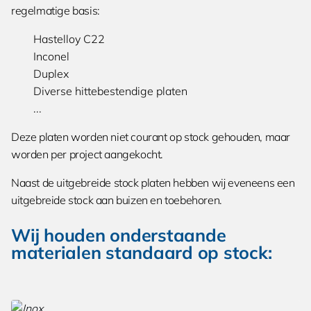
regelmatige basis:
Hastelloy C22
Inconel
Duplex
Diverse hittebestendige platen
...
Deze platen worden niet courant op stock gehouden, maar
worden per project aangekocht.
Naast de uitgebreide stock platen hebben wij eveneens een
uitgebreide stock aan buizen en toebehoren.
Wij houden onderstaande
materialen standaard op stock: