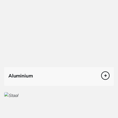
Aluminium