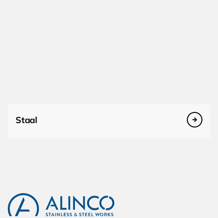
Staal