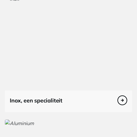
Inox, een specialiteit