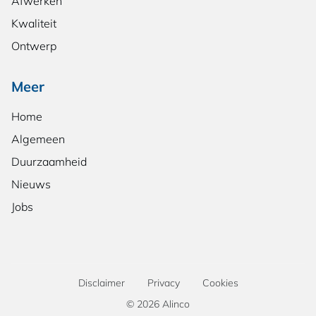
Afwerken
Kwaliteit
Ontwerp
Meer
Home
Algemeen
Duurzaamheid
Nieuws
Jobs
Disclaimer
Privacy
Cookies
© 2026 Alinco