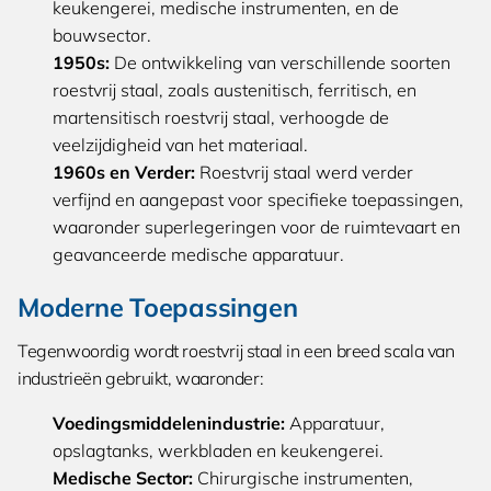
keukengerei, medische instrumenten, en de
bouwsector.
1950s:
De ontwikkeling van verschillende soorten
roestvrij staal, zoals austenitisch, ferritisch, en
martensitisch roestvrij staal, verhoogde de
veelzijdigheid van het materiaal.
1960s en Verder:
Roestvrij staal werd verder
verfijnd en aangepast voor specifieke toepassingen,
waaronder superlegeringen voor de ruimtevaart en
geavanceerde medische apparatuur.
Moderne Toepassingen
Tegenwoordig wordt roestvrij staal in een breed scala van
industrieën gebruikt, waaronder:
Voedingsmiddelenindustrie:
Apparatuur,
opslagtanks, werkbladen en keukengerei.
Medische Sector:
Chirurgische instrumenten,