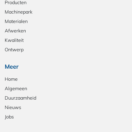
Producten
Machinepark
Materialen
Afwerken
Kwaliteit
Ontwerp
Meer
Home
Algemeen
Duurzaamheid
Nieuws
Jobs