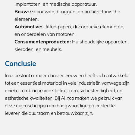
implantaten, en medische apparatuur.
Bouw:
Gebouwen, bruggen, en architectonische
elementen.
Automotive:
Uitlaatpijpen, decoratieve elementen,
en onderdelen van motoren.
Consumentenproducten:
Huishoudelijke apparaten,
sieraden, en meubels.
Conclusie
Inox bestaat al meer dan een eeuw en heeft zich ontwikkeld
tot een essentieel materiaal in vele industrieën vanwege zijn
unieke combinatie van sterkte, corrosiebestendigheid, en
esthetische kwaliteiten. Bij Alinco maken we gebruik van
deze eigenschappen om hoogwaardige producten te
leveren die duurzaam en betrouwbaar zijn.