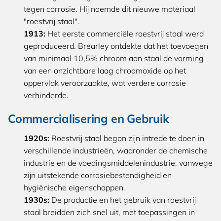
tegen corrosie. Hij noemde dit nieuwe materiaal
"roestvrij staal".
1913:
Het eerste commerciële roestvrij staal werd
geproduceerd. Brearley ontdekte dat het toevoegen
van minimaal 10,5% chroom aan staal de vorming
van een onzichtbare laag chroomoxide op het
oppervlak veroorzaakte, wat verdere corrosie
verhinderde.
Commercialisering en Gebruik
1920s:
Roestvrij staal begon zijn intrede te doen in
verschillende industrieën, waaronder de chemische
industrie en de voedingsmiddelenindustrie, vanwege
zijn uitstekende corrosiebestendigheid en
hygiënische eigenschappen.
1930s:
De productie en het gebruik van roestvrij
staal breidden zich snel uit, met toepassingen in