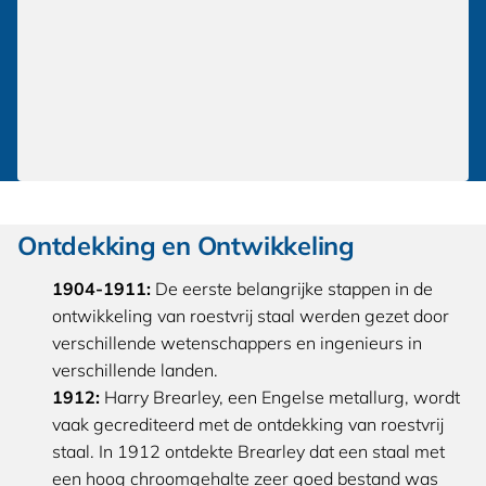
Ontdekking en Ontwikkeling
1904-1911:
De eerste belangrijke stappen in de
ontwikkeling van roestvrij staal werden gezet door
verschillende wetenschappers en ingenieurs in
verschillende landen.
1912:
Harry Brearley, een Engelse metallurg, wordt
vaak gecrediteerd met de ontdekking van roestvrij
staal. In 1912 ontdekte Brearley dat een staal met
een hoog chroomgehalte zeer goed bestand was