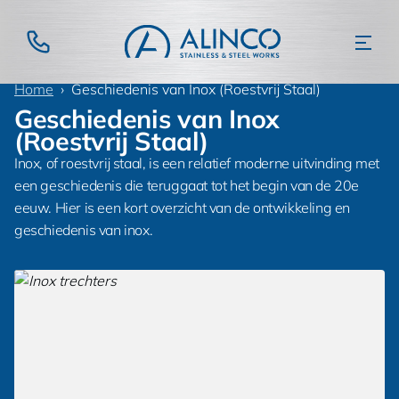
Home
Geschiedenis van Inox (Roestvrij Staal)
Geschiedenis van Inox
(Roestvrij Staal)
Inox, of roestvrij staal, is een relatief moderne uitvinding met
een geschiedenis die teruggaat tot het begin van de 20e
eeuw. Hier is een kort overzicht van de ontwikkeling en
geschiedenis van inox.