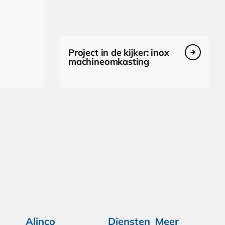
Project in de kijker: inox
machineomkasting
Alinco
Diensten
Meer