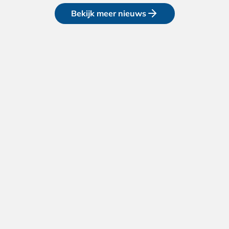
Bekijk meer nieuws