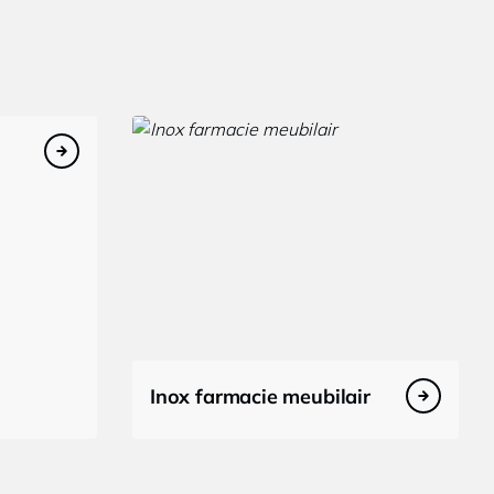
Inox farmacie meubilair