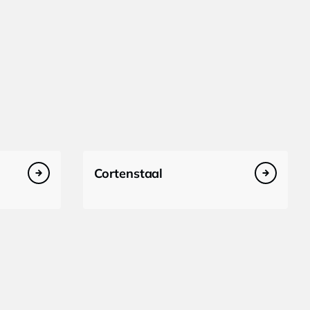
Cortenstaal