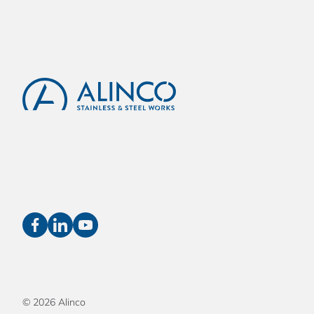
© 2026 Alinco