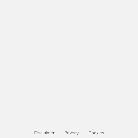
Disclaimer
Privacy
Cookies