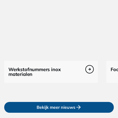
Werkstofnummers inox
Foc
materialen
Bekijk meer nieuws