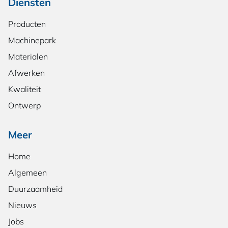
Diensten
Producten
Machinepark
Materialen
Afwerken
Kwaliteit
Ontwerp
Meer
Home
Algemeen
Duurzaamheid
Nieuws
Jobs