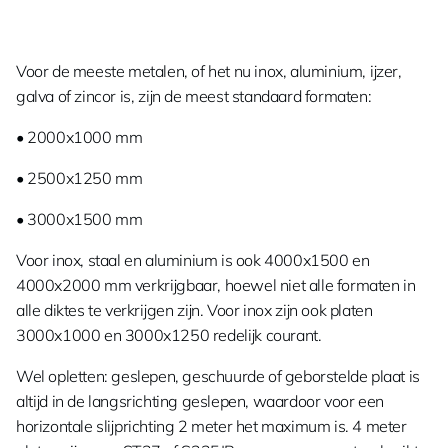
Voor de meeste metalen, of het nu inox, aluminium, ijzer,
galva of zincor is, zijn de meest standaard formaten:
• 2000x1000 mm
• 2500x1250 mm
• 3000x1500 mm
Voor inox, staal en aluminium is ook 4000x1500 en
4000x2000 mm verkrijgbaar, hoewel niet alle formaten in
alle diktes te verkrijgen zijn. Voor inox zijn ook platen
3000x1000 en 3000x1250 redelijk courant.
Wel opletten: geslepen, geschuurde of geborstelde plaat is
altijd in de langsrichting geslepen, waardoor voor een
horizontale slijprichting 2 meter het maximum is. 4 meter