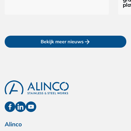
pla
Bekijk meer nieuws
Alinco