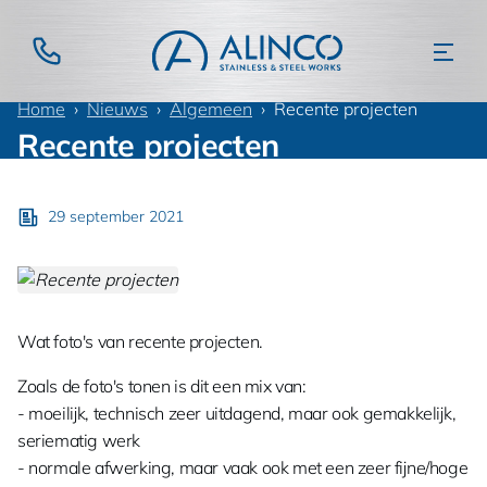
Home
Nieuws
Algemeen
Recente projecten
Recente projecten
29 september 2021
Wat foto's van recente projecten.
Zoals de foto's tonen is dit een mix van:
- moeilijk, technisch zeer uitdagend, maar ook gemakkelijk,
seriematig werk
- normale afwerking, maar vaak ook met een zeer fijne/hoge