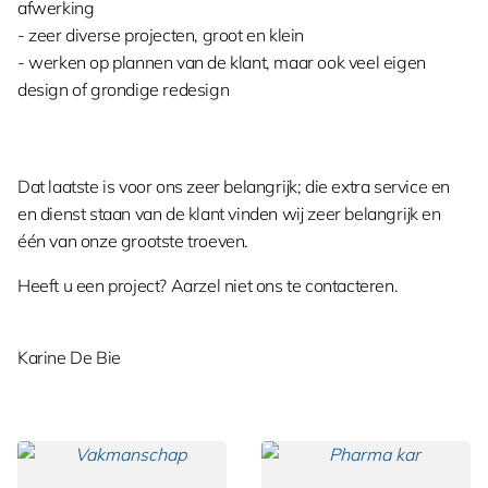
afwerking
- zeer diverse projecten, groot en klein
- werken op plannen van de klant, maar ook veel eigen
design of grondige redesign
Dat laatste is voor ons zeer belangrijk; die extra service en
en dienst staan van de klant vinden wij zeer belangrijk en
één van onze grootste troeven.
Heeft u een project? Aarzel niet ons te contacteren.
Karine De Bie