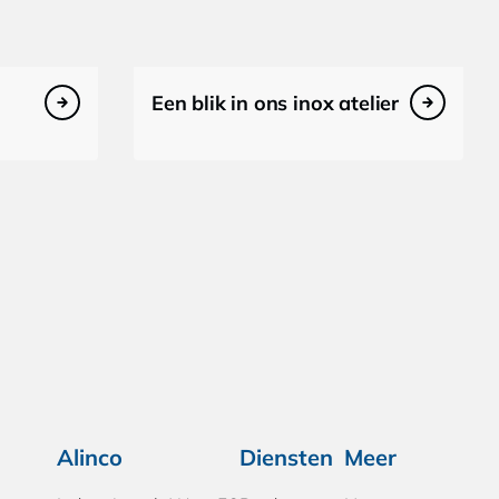
Een blik in ons inox atelier
Alinco
Diensten
Meer