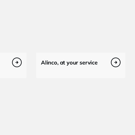
Alinco, at your service