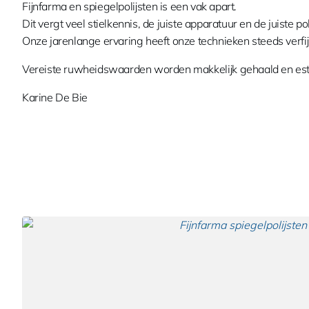
Fijnfarma en spiegelpolijsten is een vak apart.
Dit vergt veel stielkennis, de juiste apparatuur en de juiste po
Onze jarenlange ervaring heeft onze technieken steeds verfijnd
Vereiste ruwheidswaarden worden makkelijk gehaald en esth
Karine De Bie