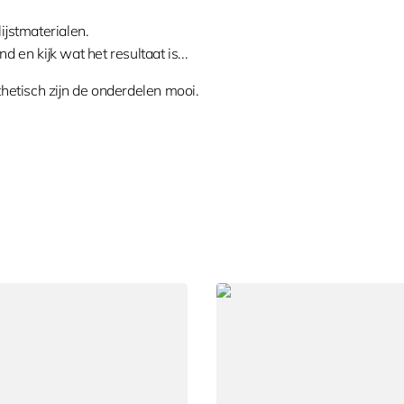
lijstmaterialen.
 en kijk wat het resultaat is...
etisch zijn de onderdelen mooi.