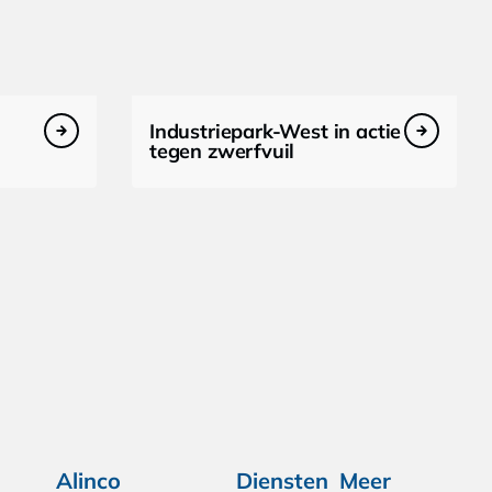
Industriepark-West in actie
tegen zwerfvuil
Alinco
Diensten
Meer