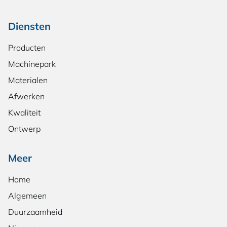
Diensten
Producten
Machinepark
Materialen
Afwerken
Kwaliteit
Ontwerp
Meer
Home
Algemeen
Duurzaamheid