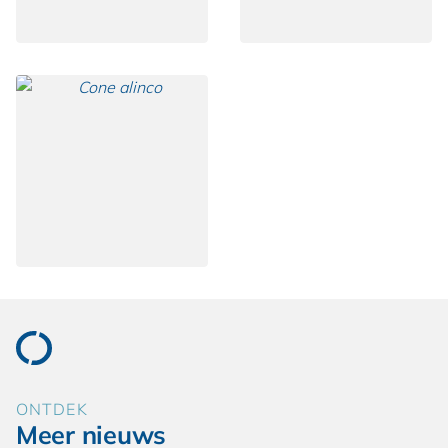
ONTDEK
Meer nieuws