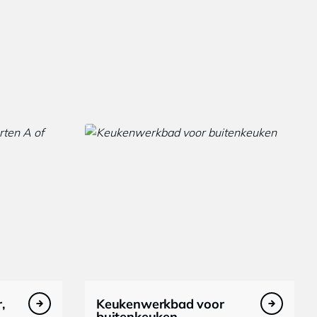
,
Keukenwerkbad voor
buitenkeuken