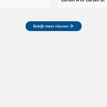
Bekijk meer nieuws