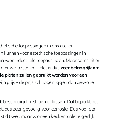
esthetische toepassingen in ons atelier
n kunnen voor estethische toepassingen in
 voor industriële toepassingen. Maar soms zit er
nieuwe bestellen... Het is dus
zeer belangrijk om
t de platen zullen gebruikt worden voor een
ijn prijs - de prijs zal hoger liggen dan gewone
beschadigd bij slijpen of lassen. Dat beperkt het
at, dus zeer gevoelig voor corrosie. Dus voor een
t dit wel, maar voor een keukentablet eigenlijk