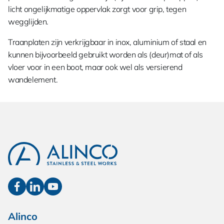
licht ongelijkmatige oppervlak zorgt voor grip, tegen
wegglijden.
Traanplaten zijn verkrijgbaar in inox, aluminium of staal en
kunnen bijvoorbeeld gebruikt worden als (deur)mat of als
vloer voor in een boot, maar ook wel als versierend
wandelement.
Alinco