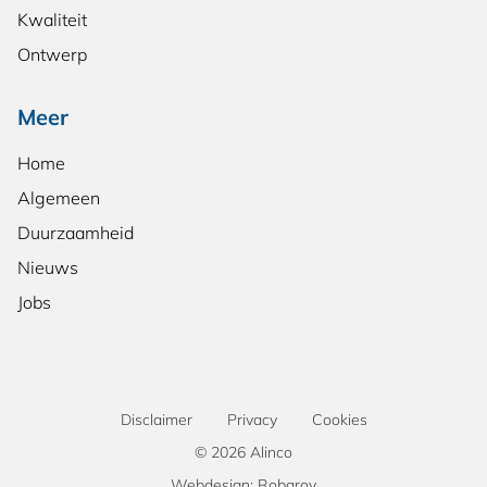
Kwaliteit
Ontwerp
Meer
Home
Algemeen
Duurzaamheid
Nieuws
Jobs
Disclaimer
Privacy
Cookies
© 2026 Alinco
Webdesign: Robarov