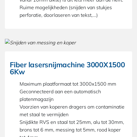
Ruime mogelijkheden (snijden van stukjes
perforatie, doorlaseren van tekst,...)
Fiber lasersnijmachine 3000X1500
6Kw
Maximum plaatformaat tot 3000x1500 mm
Geconnecteerd aan een automatisch
platenmagazijn
Voorzien van koperen dragers om contaminatie
met staal te vermijden
Snijdikte RVS en staal tot 25mm, alu tot 30mm,
brons tot 6 mm, messing tot 5mm, rood koper