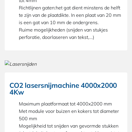
tot 4mm
Richtlijnen gaten:het gat dient minstens de helft
te zijn van de plaatdikte. In een plaat van 20 mm
is een gat van 10 mm de ondergrens.
Ruime mogelijkheden (snijden van stukjes
perforatie, doorlaseren van tekst,...)
CO2 lasersnijmachine 4000x2000
4Kw
Maximum plaatformaat tot 4000x2000 mm
Met module voor buizen en kokers tot diameter
500 mm
Mogelijkheid tot snijden van gevormde stukken