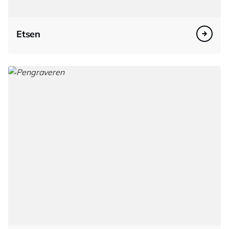
Etsen