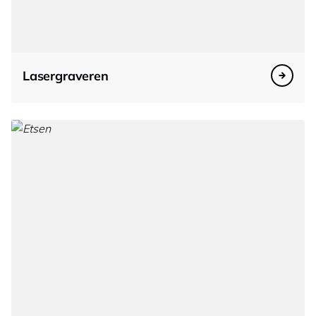
Lasergraveren