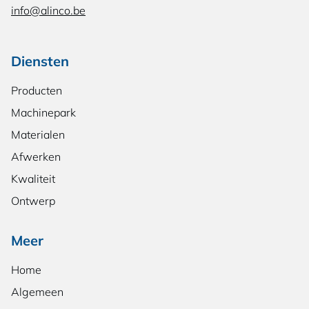
info@alinco.be
Diensten
Producten
Machinepark
Materialen
Afwerken
Kwaliteit
Ontwerp
Meer
Home
Algemeen