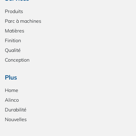
Produits
Parc à machines
Matières
Finition
Qualité
Conception
Plus
Home
Alinco
Durabilité
Nouvelles