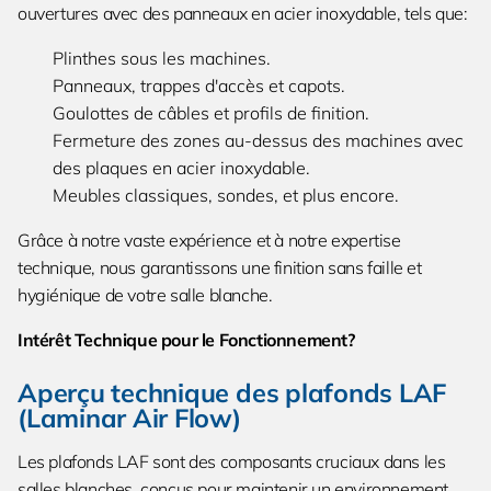
ouvertures avec des panneaux en acier inoxydable, tels que:
Plinthes sous les machines.
Panneaux, trappes d'accès et capots.
Goulottes de câbles et profils de finition.
Fermeture des zones au-dessus des machines avec
des plaques en acier inoxydable.
Meubles classiques, sondes, et plus encore.
Grâce à notre vaste expérience et à notre expertise
technique, nous garantissons une finition sans faille et
hygiénique de votre salle blanche.
Intérêt Technique pour le Fonctionnement?
Aperçu technique des plafonds LAF
(Laminar Air Flow)
Les plafonds LAF sont des composants cruciaux dans les
salles blanches, conçus pour maintenir un environnement