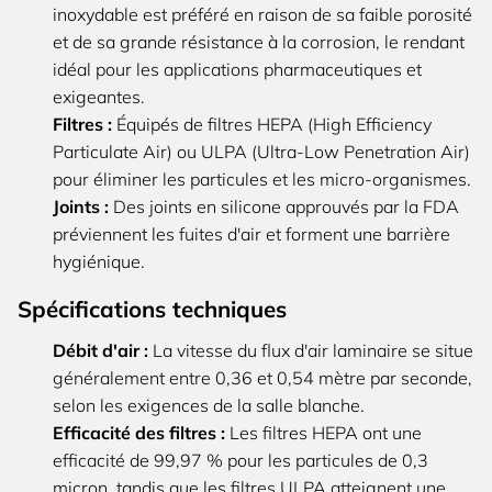
inoxydable est préféré en raison de sa faible porosité
et de sa grande résistance à la corrosion, le rendant
idéal pour les applications pharmaceutiques et
exigeantes.
Filtres :
Équipés de filtres HEPA (High Efficiency
Particulate Air) ou ULPA (Ultra-Low Penetration Air)
pour éliminer les particules et les micro-organismes.
Joints :
Des joints en silicone approuvés par la FDA
préviennent les fuites d'air et forment une barrière
hygiénique.
Spécifications techniques
Débit d'air :
La vitesse du flux d'air laminaire se situe
généralement entre 0,36 et 0,54 mètre par seconde,
selon les exigences de la salle blanche.
Efficacité des filtres :
Les filtres HEPA ont une
efficacité de 99,97 % pour les particules de 0,3
micron, tandis que les filtres ULPA atteignent une