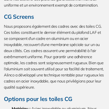
uniforme et un environnement exempt de contamination.
CG Screens
Nous proposons également des cadres avec des toiles CG.
Ces toiles constituent le dernier élément du plafond LAF et
se composent d'un cadre en aluminium ou en acier
inoxydable, recouvert d'une membrane spéciale sur un ou
deux côtés. Ces cadres assurent une perméabilité à l'air
extrêmement uniforme. Pour garantir une adhérence
optimale, les cadres sont soigneusement rugueux. Bien que
l'aluminium soit souvent utilisé pour sa facilité de traitement,
Alinco a développé une technique rentable pour rugueux les
cadres en acier inoxydable, que nous privilégions pour leur
qualité supérieure.
Options pour les toiles CG
Matériau :
Acier inoxydable ou aluminium. Nous