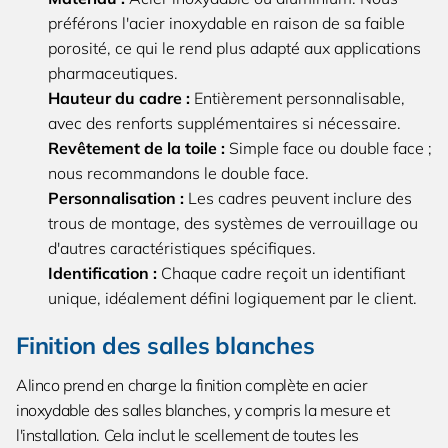
préférons l'acier inoxydable en raison de sa faible
porosité, ce qui le rend plus adapté aux applications
pharmaceutiques.
Hauteur du cadre :
Entièrement personnalisable,
avec des renforts supplémentaires si nécessaire.
Revêtement de la toile :
Simple face ou double face ;
nous recommandons le double face.
Personnalisation :
Les cadres peuvent inclure des
trous de montage, des systèmes de verrouillage ou
d'autres caractéristiques spécifiques.
Identification :
Chaque cadre reçoit un identifiant
unique, idéalement défini logiquement par le client.
Finition des salles blanches
Alinco prend en charge la finition complète en acier
inoxydable des salles blanches, y compris la mesure et
l'installation. Cela inclut le scellement de toutes les