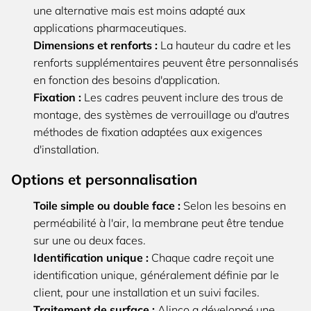
une alternative mais est moins adapté aux
applications pharmaceutiques.
Dimensions et renforts :
La hauteur du cadre et les
renforts supplémentaires peuvent être personnalisés
en fonction des besoins d'application.
Fixation :
Les cadres peuvent inclure des trous de
montage, des systèmes de verrouillage ou d'autres
méthodes de fixation adaptées aux exigences
d'installation.
Options et personnalisation
Toile simple ou double face :
Selon les besoins en
perméabilité à l'air, la membrane peut être tendue
sur une ou deux faces.
Identification unique :
Chaque cadre reçoit une
identification unique, généralement définie par le
client, pour une installation et un suivi faciles.
Traitement de surface :
Alinco a développé une