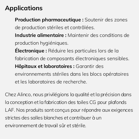
Applications
Production pharmaceutique :
Soutenir des zones
de production stériles et contrôlées.
Industrie alimentaire :
Maintenir des conditions de
production hygiéniques.
Électronique :
Réduire les particules lors de la
fabrication de composants électroniques sensibles.
Hôpitaux et laboratoires :
Garantir des
environnements stériles dans les blocs opératoires
et les laboratoires de recherche.
Chez Alinco, nous privilégions la qualité et la précision dans
la conception et la fabrication des toiles CG pour plafonds
LAF. Nos produits sont conçus pour répondre aux exigences
strictes des salles blanches et contribuer à un
environnement de travail sûr et stérile.