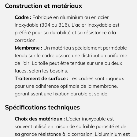
Construction et matériaux
Cadre :
Fabriqué en aluminium ou en acier
inoxydable (304 ou 316). L'acier inoxydable est
préféré pour sa durabilité et sa résistance à la
corrosion.
Membrane :
Un matériau spécialement perméable
tendu sur le cadre assure une distribution uniforme
de l'air. La toile peut être tendue sur une ou deux
faces, selon les besoins.
Traitement de surface :
Les cadres sont rugueux
pour une adhérence optimale de la membrane,
garantissant une fixation durable et solide.
Spécifications techniques
Choix des matériaux :
L'acier inoxydable est
souvent utilisé en raison de sa faible porosité et de
sa grande résistance à la corrosion. L'aluminium est