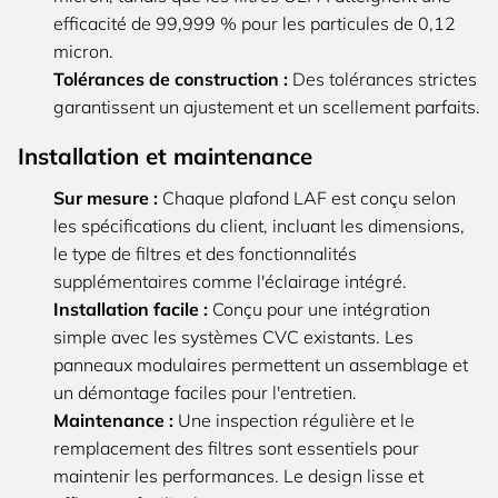
efficacité de 99,999 % pour les particules de 0,12
micron.
Tolérances de construction :
Des tolérances strictes
garantissent un ajustement et un scellement parfaits.
Installation et maintenance
Sur mesure :
Chaque plafond LAF est conçu selon
les spécifications du client, incluant les dimensions,
le type de filtres et des fonctionnalités
supplémentaires comme l'éclairage intégré.
Installation facile :
Conçu pour une intégration
simple avec les systèmes CVC existants. Les
panneaux modulaires permettent un assemblage et
un démontage faciles pour l'entretien.
Maintenance :
Une inspection régulière et le
remplacement des filtres sont essentiels pour
maintenir les performances. Le design lisse et