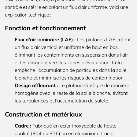
contrôlé et stérile en créant un flux d'air uniforme. Voici une
explication technique :
Fonction et fonctionnement
Flux d'air laminaire (LAF) :
Les plafonds LAF créent
un flux d'air vertical et uniforme de haut en bas,
éliminant les contaminants en suspension dans l'air
et les dirigeant vers les zones d'évacuation. Cela
empêche l'accumulation de particules dans la salle
blanche et minimise les risques de contamination.
Design affleurant :
Le plafond s'intègre de manière
homogène avec le reste de la salle blanche, évitant
les turbulences et l'accumulation de saleté.
Construction et matériaux
Cadre :
Fabriqué en acier inoxydable de haute
qualité (304 ou 316) ou en aluminium. L'acier