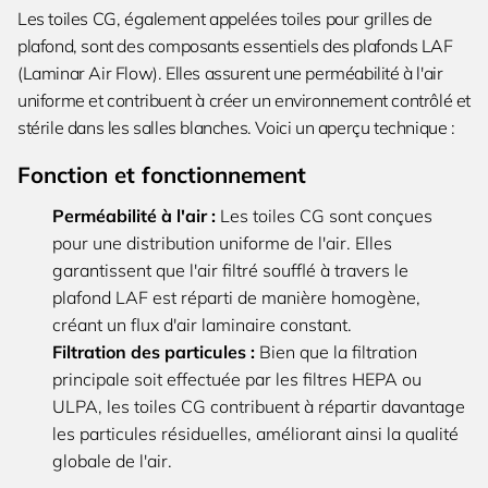
Les toiles CG, également appelées toiles pour grilles de
plafond, sont des composants essentiels des plafonds LAF
(Laminar Air Flow). Elles assurent une perméabilité à l'air
uniforme et contribuent à créer un environnement contrôlé et
stérile dans les salles blanches. Voici un aperçu technique :
Fonction et fonctionnement
Perméabilité à l'air :
Les toiles CG sont conçues
pour une distribution uniforme de l'air. Elles
garantissent que l'air filtré soufflé à travers le
plafond LAF est réparti de manière homogène,
créant un flux d'air laminaire constant.
Filtration des particules :
Bien que la filtration
principale soit effectuée par les filtres HEPA ou
ULPA, les toiles CG contribuent à répartir davantage
les particules résiduelles, améliorant ainsi la qualité
globale de l'air.