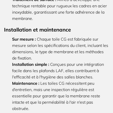
technique rentable pour rugueux les cadres en acier
inoxydable, garantissant une forte adhérence de la
membrane.
Installation et maintenance
Sur mesure :
Chaque toile CG est fabriquée sur
mesure selon les spécifications du client, incluant les
dimensions, le type de membrane et les méthodes
de fixation.
Installation simple :
Conçues pour une intégration
facile dans les plafonds LAF, elles contribuent à
l'efficacité et à l'hygiène des salles blanches.
Maintenance :
Les toiles CG nécessitent peu
d'entretien, mais une inspection régulière est
essentielle pour garantir que la membrane reste
intacte et que la perméabilité à l'air n'est pas
obstruée.