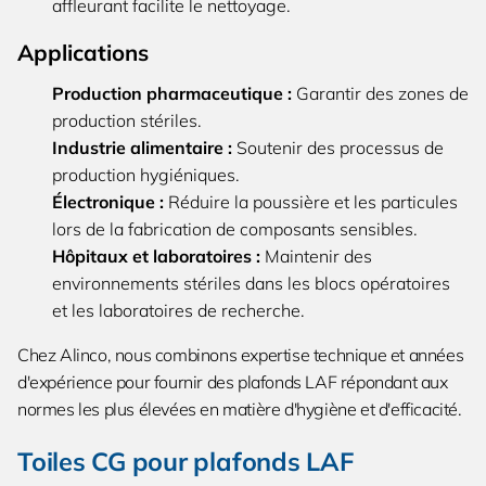
affleurant facilite le nettoyage.
Applications
Production pharmaceutique :
Garantir des zones de
production stériles.
Industrie alimentaire :
Soutenir des processus de
production hygiéniques.
Électronique :
Réduire la poussière et les particules
lors de la fabrication de composants sensibles.
Hôpitaux et laboratoires :
Maintenir des
environnements stériles dans les blocs opératoires
et les laboratoires de recherche.
Chez Alinco, nous combinons expertise technique et années
d'expérience pour fournir des plafonds LAF répondant aux
normes les plus élevées en matière d'hygiène et d'efficacité.
Toiles CG pour plafonds LAF