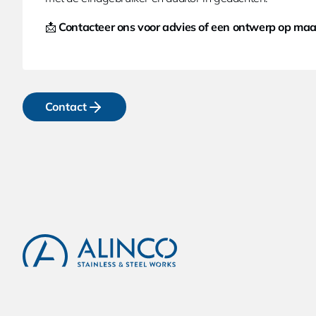
📩
Contacteer ons voor advies of een ontwerp op maa
Contact