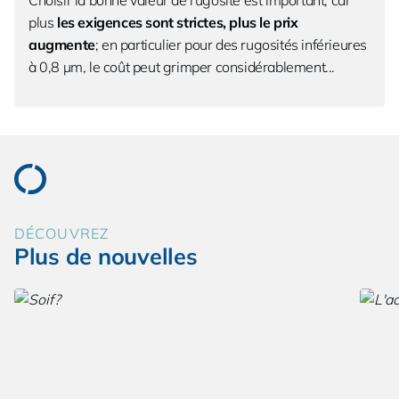
plus
les exigences sont strictes, plus le prix
augmente
; en particulier pour des rugosités inférieures
à 0,8 µm, le coût peut grimper considérablement...
DÉCOUVREZ
Plus de nouvelles