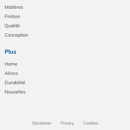
Matières
Finition
Qualité
Conception
Plus
Home
Alinco
Durabilité
Nouvelles
Disclaimer
Privacy
Cookies