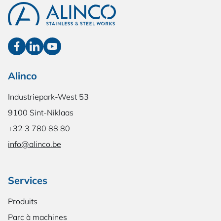
Alinco
Industriepark-West 53
9100 Sint-Niklaas
+32 3 780 88 80
info@alinco.be
Services
Produits
Parc à machines