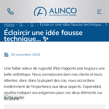
Home
Nouvelles
Général
Éclaircir une idée fausse technique... ✨
Éclaircir une idée fausse
technique... ✨
18 novembre 2024
Une faible valeur de rugosité (Ra) n'apporte pas toujours une
belle esthétique. Nous connaissons bien nos clients et leurs
attentes, donc dans la plupart des cas, nous accordons
évidemment de l'importance aux deux aspects. Cependant,
veuillez indiquer vos exigences pour ces deux éléments sur
les plans.