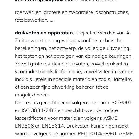
roerwerken, grotere en zwaardere lasconstructies,
fotolaswerken, …
drukvaten en apparaten
. Projecten worden van A-
Z uitgewerkt en opgevolgd, vanaf de technische
berekeningen, het ontwerp, de volledige uitvoering,
het testen en het opvolgen van de nodige keuringen.
Zowel grote als kleine drukvaten, zowel drukvaten
voor industrie als fijnfarmacie, zowel vaten in ijzer en
inox als ketels in speciale materialen zoals Hastelloy
of een zeer fijne afwerking behoren tot de
mogelijkheden.
Deprest is gecertificeerd volgens de norm ISO 9001
en ISO 3834-2/BS en beschikt over de nodige
lascertificaten voor materialen volgens ASME,
EN9606 en EN15614. Drukvaten kunnen gemaakt
worden volgens de normen PED 2014/68/EU, ASME