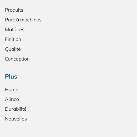
Produits
Parc à machines
Matières
Finition
Qualité
Conception
Plus
Home
Alinco
Durabilité
Nouvelles