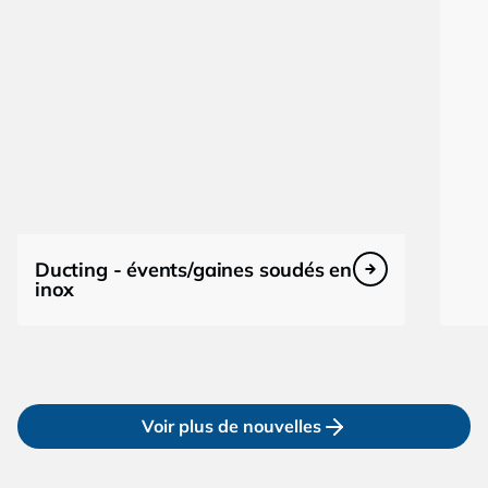
Ducting - évents/gaines soudés en
inox
Voir plus de nouvelles