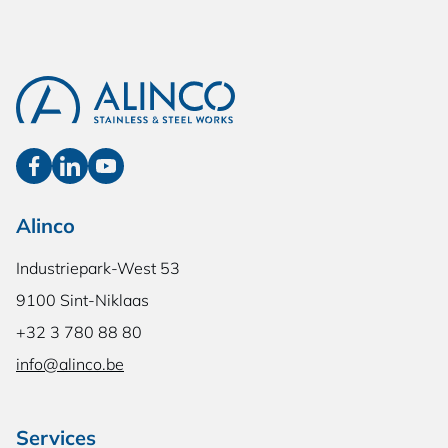
Alinco
Industriepark-West 53
9100 Sint-Niklaas
+32 3 780 88 80
info@alinco.be
Services