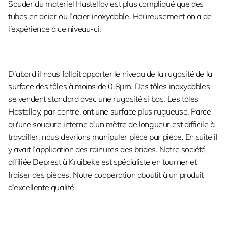
Souder du materiel Hastelloy est plus compliqué que des
tubes en acier ou l’acier inoxydable. Heureusement on a de
l’expérience à ce niveau-ci.
D’abord il nous fallait apporter le niveau de la rugosité de la
surface des tôles à moins de 0.8µm. Des tôles inoxydables
se vendent standard avec une rugosité si bas. Les tôles
Hastelloy, par contre, ont une surface plus rugueuse. Parce
qu'une soudure interne d’un mètre de longueur est difficile à
travailler, nous devrions manipuler pièce par pièce. En suite il
y avait l’application des rainures des brides. Notre société
affiliée Deprest à Kruibeke est spécialiste en tourner et
fraiser des pièces. Notre coopération aboutit à un produit
d’excellente qualité.