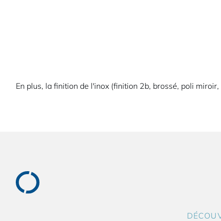
En plus, la finition de l'inox (finition 2b, brossé, poli miroir
DÉCOU