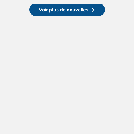
Voir plus de nouvelles