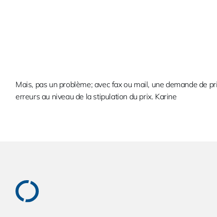
Mais, pas un problème; avec fax ou mail, une demande de prix 
erreurs au niveau de la stipulation du prix. Karine