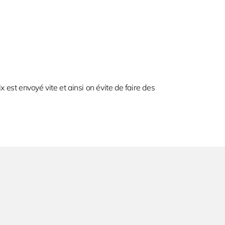
est envoyé vite et ainsi on évite de faire des