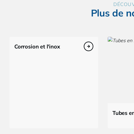
DÉCOU
Plus de n
Corrosion et l'inox
Tubes en