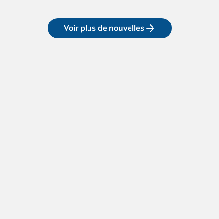
Voir plus de nouvelles