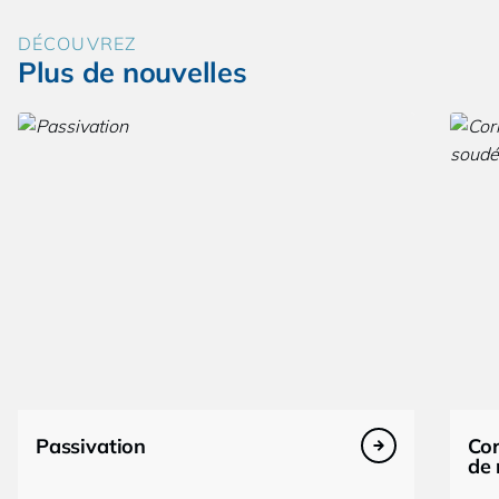
DÉCOUVREZ
Plus de nouvelles
Passivation
Cor
de 