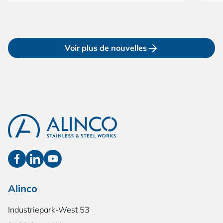
Voir plus de nouvelles
Alinco
Industriepark-West 53