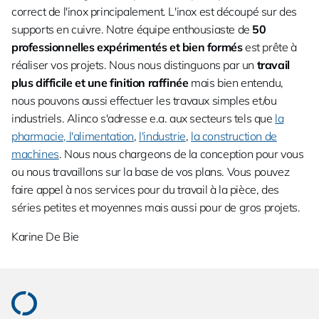
correct de l'inox principalement. L'inox est découpé sur des
supports en cuivre. Notre équipe enthousiaste de
50
professionnelles expérimentés et bien formés
est prête à
réaliser vos projets. Nous nous distinguons par un
travail
plus difficile et une finition raffinée
mais bien entendu,
nous pouvons aussi effectuer les travaux simples et/ou
industriels. Alinco s'adresse e.a. aux secteurs tels que
la
pharmacie, l'alimentation
,
l'industrie
,
la construction de
machines
. Nous nous chargeons de la conception pour vous
ou nous travaillons sur la base de vos plans. Vous pouvez
faire appel à nos services pour du travail à la pièce, des
séries petites et moyennes mais aussi pour de gros projets.
Karine De Bie