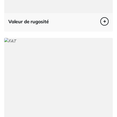
Valeur de rugosité