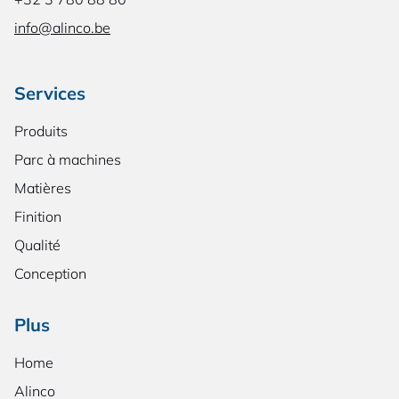
info@alinco.be
Services
Produits
Parc à machines
Matières
Finition
Qualité
Conception
Plus
Home
Alinco