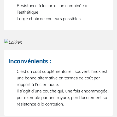
Résistance à la corrosion combinée à
l’esthétique
Large choix de couleurs possibles
Inconvénients :
C’est un coût supplémentaire ; souvent l’inox est
une bonne alternative en termes de coût par
rapport à l’acier laqué.
Il s’agit d’une couche qui, une fois endommagée,
par exemple par une rayure, perd localement sa
résistance à la corrosion.