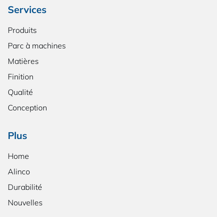
Services
Produits
Parc à machines
Matières
Finition
Qualité
Conception
Plus
Home
Alinco
Durabilité
Nouvelles