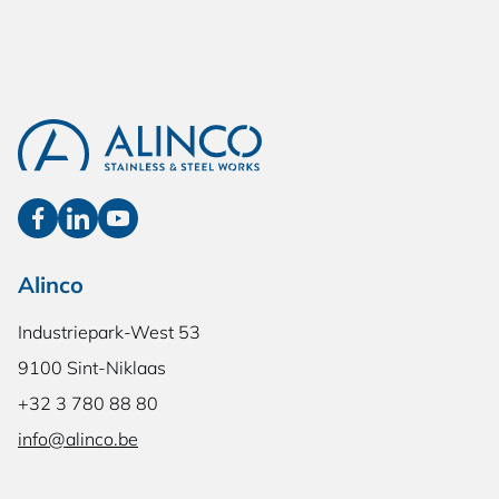
Alinco
Industriepark-West 53
9100 Sint-Niklaas
+32 3 780 88 80
info@alinco.be