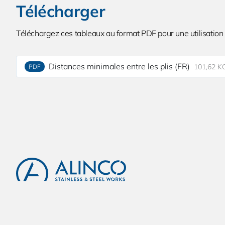
Télécharger
Téléchargez ces tableaux au format PDF pour une utilisation 
Distances minimales entre les plis (FR)
101,62 K
PDF