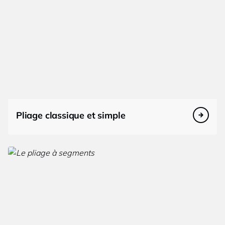
Pliage classique et simple