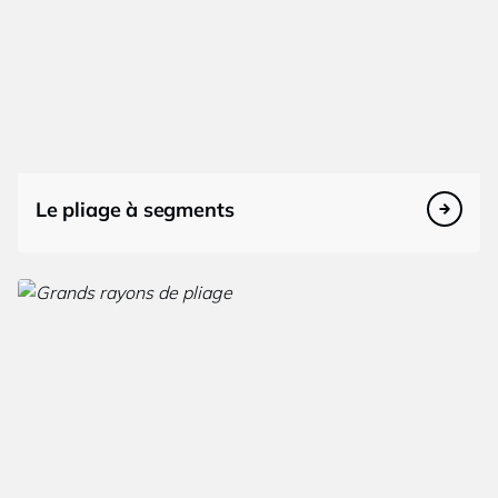
Le pliage à segments