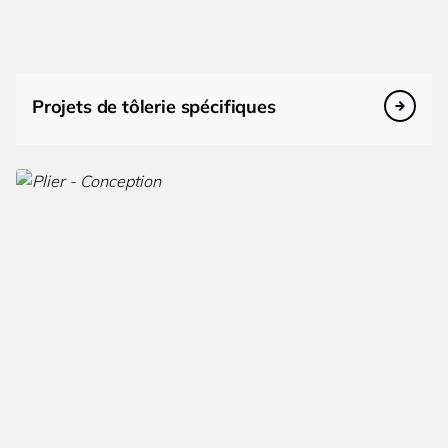
Projets de tôlerie spécifiques