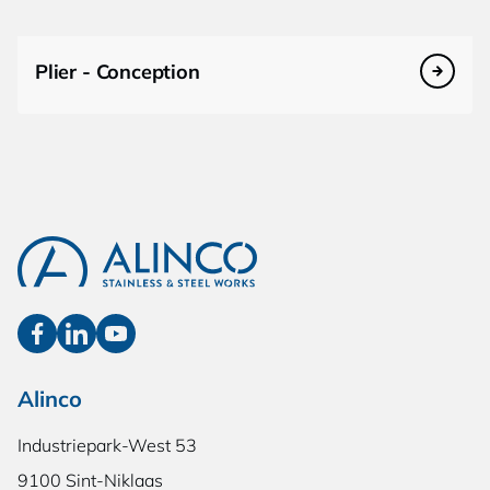
Plier - Conception
Alinco
Industriepark-West 53
9100 Sint-Niklaas