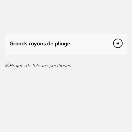
Grands rayons de pliage