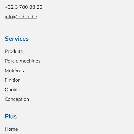
+32 3 780 88 80
info@alinco.be
Services
Produits
Parc à machines
Matières
Finition
Qualité
Conception
Plus
Home