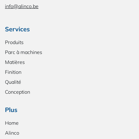
info@alinco.be
Services
Produits
Parc à machines
Matières
Finition
Qualité
Conception
Plus
Home
Alinco