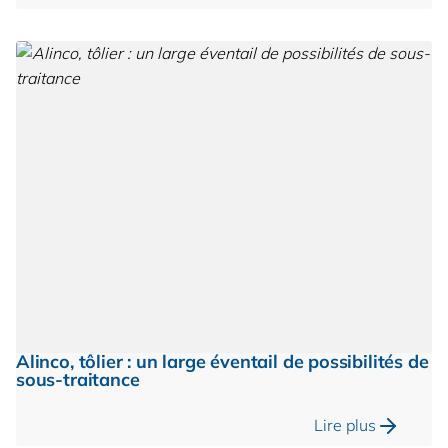
Alinco, tôlier : un large éventail de possibilités de
sous-traitance
Lire plus