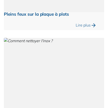
Pleins feux sur la plaque à plots
Lire plus