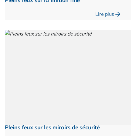
Pleins feux sur la finition fine
Lire plus
Pleins feux sur les miroirs de sécurité