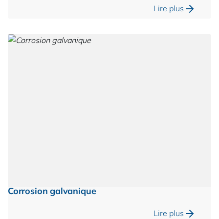
Lire plus
Corrosion galvanique
Lire plus