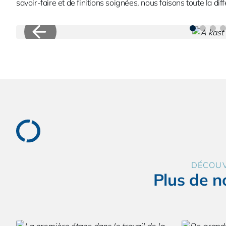
savoir-faire et de finitions soignées, nous faisons toute la dif
DÉCOU
Plus de n