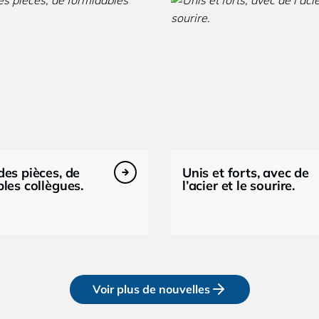
es pièces, de
Unis et forts, avec de
les collègues.
l’acier et le sourire.
Voir plus de nouvelles