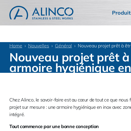
Produit
Home
Nouvelles
Général
Nouveau projet prêt à êt
Nouveau projet prêt à 
armoire hygiénique en
Chez Alinco, le savoir-faire est au cœur de tout ce que nous
projet sur mesure : une armoire hygiénique en inox avec zone
intégré.
Tout commence par une bonne conception