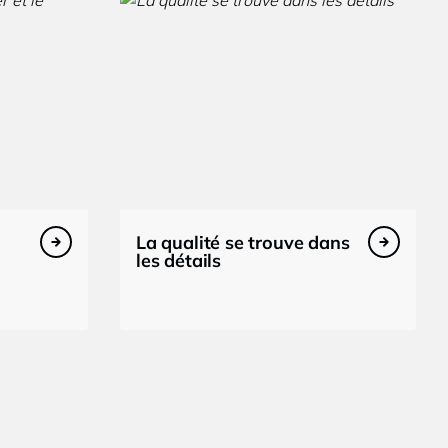
La qualité se trouve dans
les détails