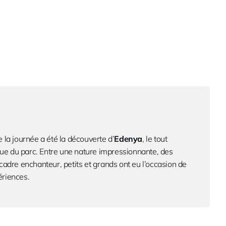
 la journée a été la découverte d’
Edenya
, le tout
 du parc. Entre une nature impressionnante, des
cadre enchanteur, petits et grands ont eu l’occasion de
riences.