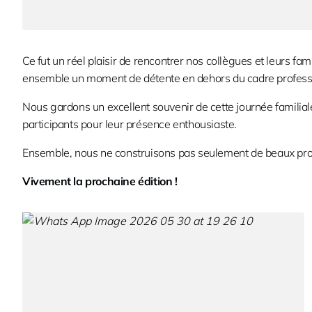
Ce fut un réel plaisir de rencontrer nos collègues et leurs fa
ensemble un moment de détente en dehors du cadre profess
Nous gardons un excellent souvenir de cette journée familia
participants pour leur présence enthousiaste.
Ensemble, nous ne construisons pas seulement de beaux proj
Vivement la prochaine édition !