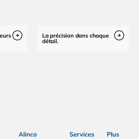
teurs
La précision dans chaque
détail.
Alinco
Services
Plus