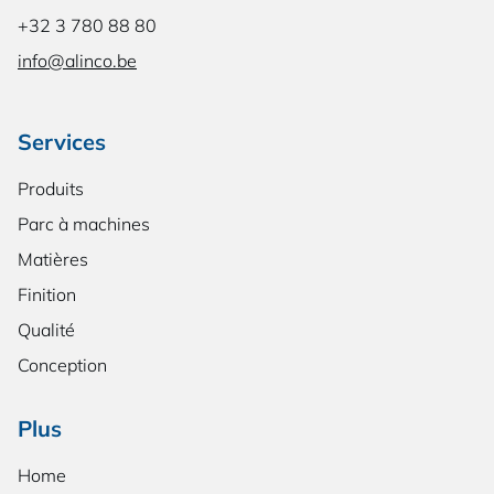
+32 3 780 88 80
info@alinco.be
Services
Produits
Parc à machines
Matières
Finition
Qualité
Conception
Plus
Home