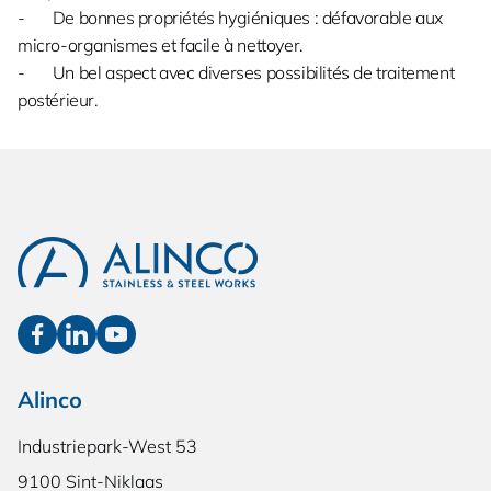
- De bonnes propriétés hygiéniques : défavorable aux
micro-organismes et facile à nettoyer.
- Un bel aspect avec diverses possibilités de traitement
postérieur.
Alinco
Industriepark-West 53
9100 Sint-Niklaas