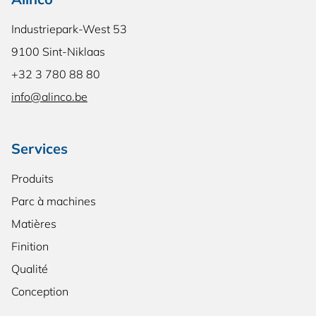
Industriepark-West 53
9100 Sint-Niklaas
+32 3 780 88 80
info@alinco.be
Services
Produits
Parc à machines
Matières
Finition
Qualité
Conception