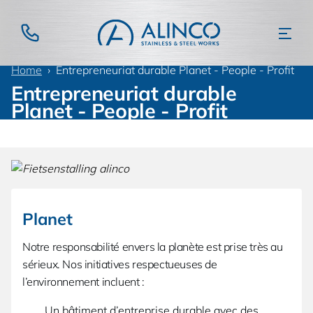
Home
Entrepreneuriat durable Planet - People - Profit
Entrepreneuriat durable
Planet - People - Profit
Planet
Notre responsabilité envers la planète est prise très au
sérieux. Nos initiatives respectueuses de
l’environnement incluent :
Un bâtiment d’entreprise durable avec des