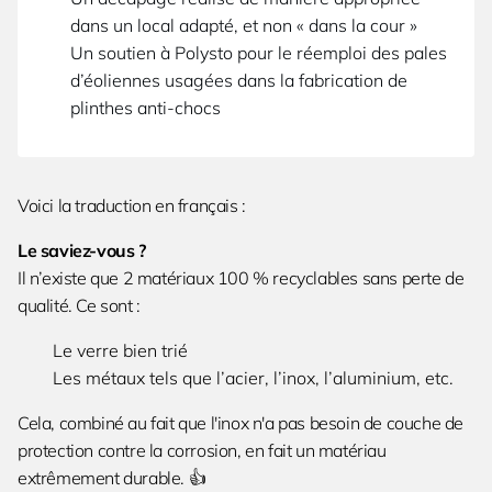
dans un local adapté, et non « dans la cour »
Un soutien à Polysto pour le réemploi des pales
d’éoliennes usagées dans la fabrication de
plinthes anti-chocs
Voici la traduction en français :
Le saviez-vous ?
Il n’existe que 2 matériaux 100 % recyclables sans perte de
qualité. Ce sont :
Le verre bien trié
Les métaux tels que l’acier, l’inox, l’aluminium, etc.
Cela, combiné au fait que l'inox n'a pas besoin de couche de
protection contre la corrosion, en fait un matériau
extrêmement durable. 👍