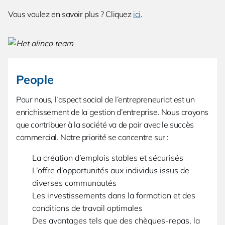
Vous voulez en savoir plus ? Cliquez
ici
.
People
Pour nous, l’aspect social de l’entrepreneuriat est un
enrichissement de la gestion d’entreprise. Nous croyons
que contribuer à la société va de pair avec le succès
commercial. Notre priorité se concentre sur :
La création d’emplois stables et sécurisés
L’offre d’opportunités aux individus issus de
diverses communautés
Les investissements dans la formation et des
conditions de travail optimales
Des avantages tels que des chèques-repas, la