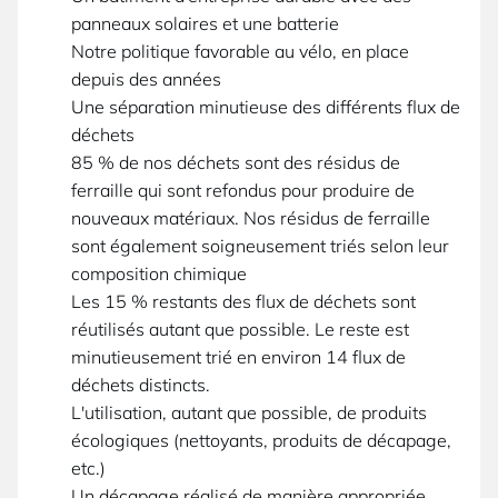
panneaux solaires et une batterie
Notre politique favorable au vélo, en place
depuis des années
Une séparation minutieuse des différents flux de
déchets
85 % de nos déchets sont des résidus de
ferraille qui sont refondus pour produire de
nouveaux matériaux. Nos résidus de ferraille
sont également soigneusement triés selon leur
composition chimique
Les 15 % restants des flux de déchets sont
réutilisés autant que possible. Le reste est
minutieusement trié en environ 14 flux de
déchets distincts.
L'utilisation, autant que possible, de produits
écologiques (nettoyants, produits de décapage,
etc.)
Un décapage réalisé de manière appropriée