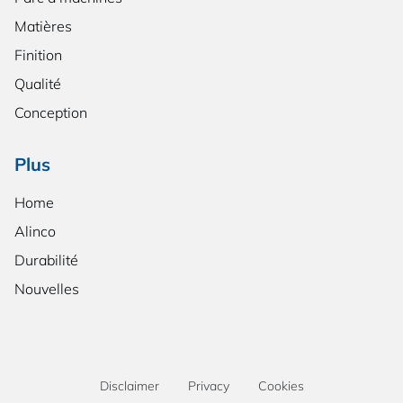
Matières
Finition
Qualité
Conception
Plus
Home
Alinco
Durabilité
Nouvelles
Disclaimer
Privacy
Cookies