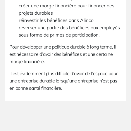
créer une marge financière pour financer des
projets durables
réinvestir les bénéfices dans Alinco
reverser une partie des bénéfices aux employés
sous forme de primes de participation.
Pour développer une politique durable à long terme, il
est nécessaire d’avoir des bénéfices et une certaine
marge financière.
Il est évidemment plus difficile d’avoir de l’espace pour
une entreprise durable lorsqu’une entreprise n’est pas
en bonne santé financière.