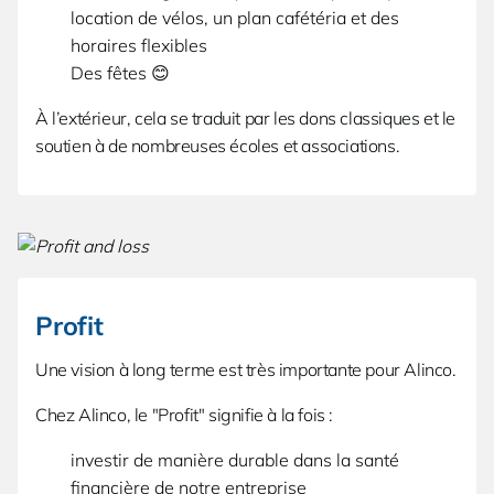
location de vélos, un plan cafétéria et des
horaires flexibles
Des fêtes 😊
À l’extérieur, cela se traduit par les dons classiques et le
soutien à de nombreuses écoles et associations.
Profit
Une vision à long terme est très importante pour Alinco.
Chez Alinco, le "Profit" signifie à la fois :
investir de manière durable dans la santé
financière de notre entreprise