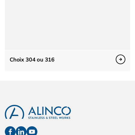
Choix 304 ou 316