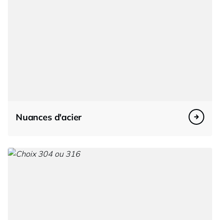
Nuances d'acier