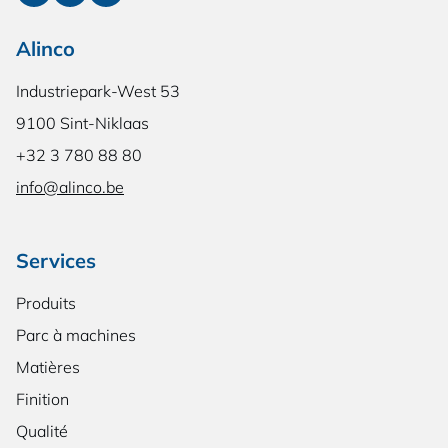
Alinco
Industriepark-West 53
9100 Sint-Niklaas
+32 3 780 88 80
info@alinco.be
Services
Produits
Parc à machines
Matières
Finition
Qualité