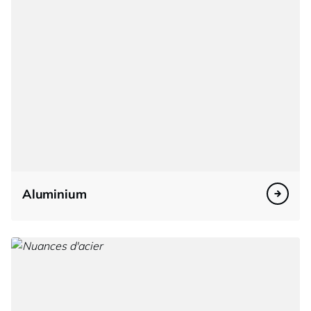
Aluminium