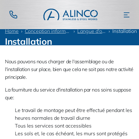
Home
Conception information
Langue d'offre
Installation
Installation
Nous pouvons nous charger de l'assemblage ou de
l'installation sur place, bien que cela ne soit pas notre activité
principale.
La fourniture du service d'installation par nos soins suppose
que:
Le travail de montage peut être effectué pendant les
heures normales de travail diurne
Tous les services sont accessibles
Les sols et, le cas échéant, les murs sont protégés