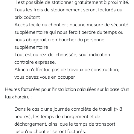
Il est possible de stationner gratuitement à proximité.
Tous les frais de stationnement seront facturés au
prix coûtant
Accès facile au chantier ; aucune mesure de sécurité
supplémentaire qui nous ferait perdre du temps ou
nous obligerait à embaucher du personnel
supplémentaire
Tout est au rez-de-chaussée, sauf indication
contraire expresse.
Alinco n'effectue pas de travaux de construction;
vous devez vous en occuper
Heures facturées pour l'installation calculées sur la base d'un
taux horaire :
Dans le cas d'une journée complète de travail (> 8
heures), les temps de chargement et de
déchargement, ainsi que le temps de transport
jusqu'au chantier seront facturés.