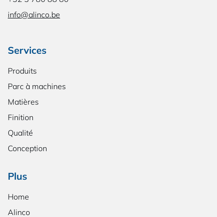
info@alinco.be
Services
Produits
Parc à machines
Matières
Finition
Qualité
Conception
Plus
Home
Alinco