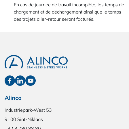
En cas de journée de travail incomplète, les temps de
chargement et de déchargement ainsi que le temps
des trajets aller-retour seront facturés.
Alinco
Industriepark-West 53
9100 Sint-Niklaas
+32 3 780 88 80